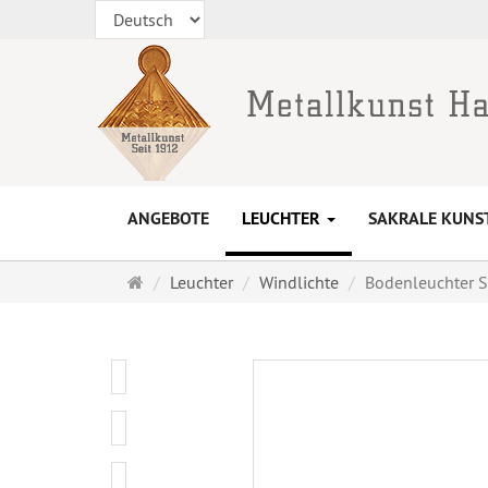
ANGEBOTE
LEUCHTER
SAKRALE KUNS
Startseite
Leuchter
Windlichte
Bodenleuchter S