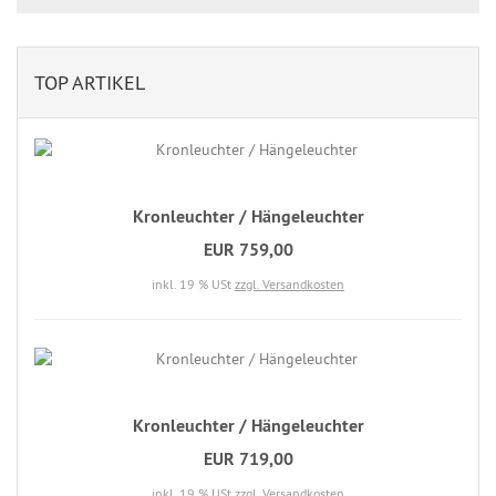
TOP ARTIKEL
Kronleuchter / Hängeleuchter
EUR 759,00
inkl. 19 % USt
zzgl. Versandkosten
Kronleuchter / Hängeleuchter
EUR 719,00
inkl. 19 % USt
zzgl. Versandkosten