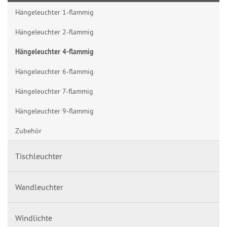
Hängeleuchter 1-flammig
Hängeleuchter 2-flammig
Hängeleuchter 4-flammig
Hängeleuchter 6-flammig
Hängeleuchter 7-flammig
Hängeleuchter 9-flammig
Zubehör
Tischleuchter
Wandleuchter
Windlichte