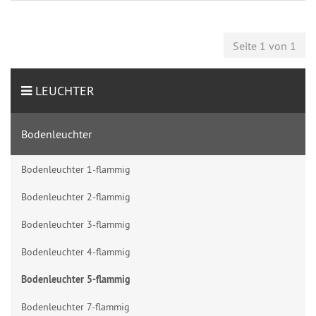
Seite 1 von 1
LEUCHTER
Bodenleuchter
Bodenleuchter 1-flammig
Bodenleuchter 2-flammig
Bodenleuchter 3-flammig
Bodenleuchter 4-flammig
Bodenleuchter 5-flammig
Bodenleuchter 7-flammig