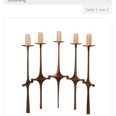
Sortierung
Seite 1 von 1