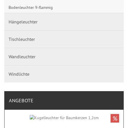
Bodenleuchter 9-flammig
Hängeleuchter
Tischleuchter
Wandleuchter
Windlichte
ANGEBOTE
%