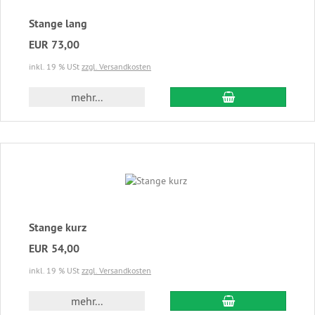
Stange lang
EUR 73,00
inkl. 19 % USt
zzgl. Versandkosten
In den Warenkor
mehr...
Stange kurz
EUR 54,00
inkl. 19 % USt
zzgl. Versandkosten
In den Warenkor
mehr...