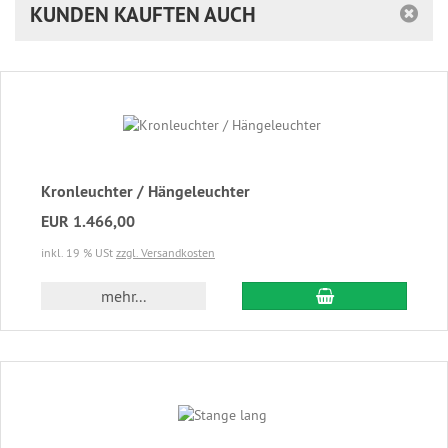
KUNDEN KAUFTEN AUCH
Kronleuchter / Hängeleuchter
EUR 1.466,00
inkl. 19 % USt
zzgl. Versandkosten
In den Warenkor
mehr...